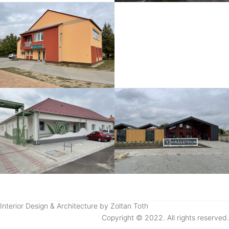
Interior Design & Architecture by Zoltan Toth
Copyright © 2022. All rights reserved.